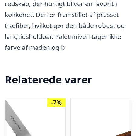
redskab, der hurtigt bliver en favorit i
køkkenet. Den er fremstillet af presset
træfiber, hvilket gør den både robust og
langtidsholdbar. Paletkniven tager ikke
farve af maden og b
Relaterede varer
-7%