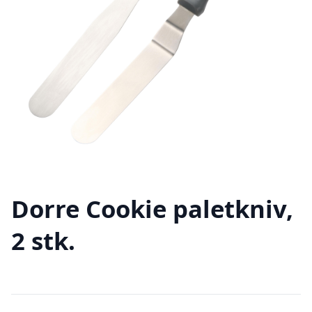
Dorre Cookie paletkniv,
2 stk.