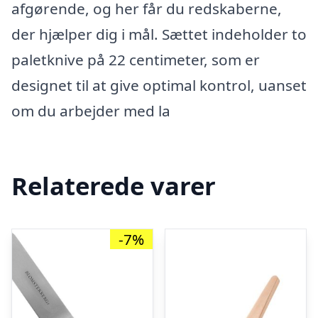
afgørende, og her får du redskaberne,
der hjælper dig i mål. Sættet indeholder to
paletknive på 22 centimeter, som er
designet til at give optimal kontrol, uanset
om du arbejder med la
Relaterede varer
-7%