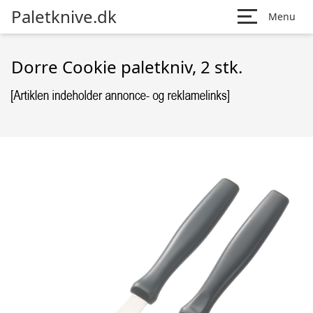
Paletknive.dk
Menu
Dorre Cookie paletkniv, 2 stk.