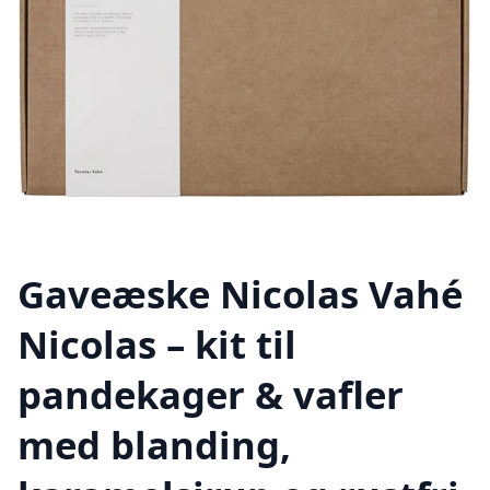
Gaveæske Nicolas Vahé
Nicolas – kit til
pandekager & vafler
med blanding,