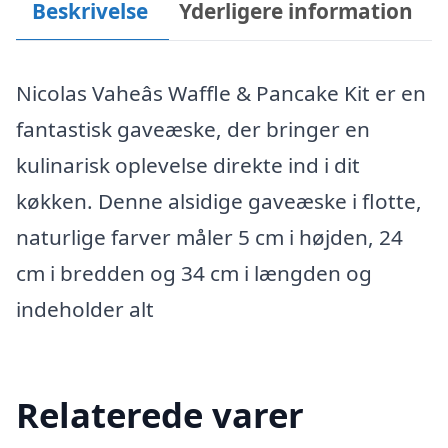
Beskrivelse
Yderligere information
Nicolas Vaheâs Waffle & Pancake Kit er en
fantastisk gaveæske, der bringer en
kulinarisk oplevelse direkte ind i dit
køkken. Denne alsidige gaveæske i flotte,
naturlige farver måler 5 cm i højden, 24
cm i bredden og 34 cm i længden og
indeholder alt
Relaterede varer