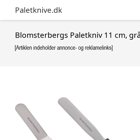
Paletknive.dk
Blomsterbergs Paletkniv 11 cm, grå,