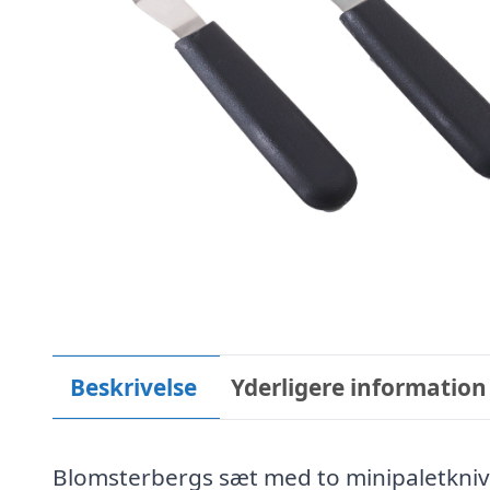
Beskrivelse
Yderligere information
Blomsterbergs sæt med to minipaletkniv