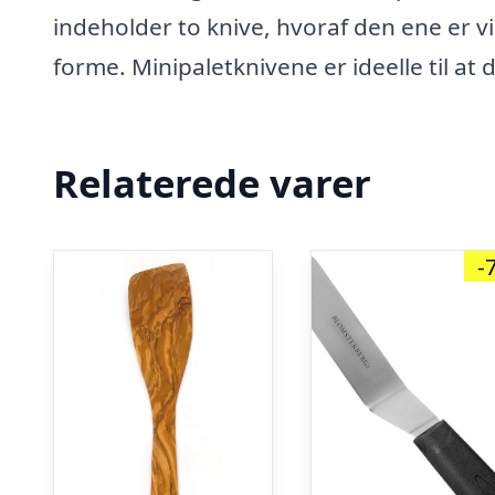
indeholder to knive, hvoraf den ene er vi
forme. Minipaletknivene er ideelle til a
Relaterede varer
-