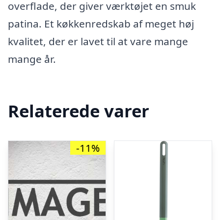
overflade, der giver værktøjet en smuk
patina. Et køkkenredskab af meget høj
kvalitet, der er lavet til at vare mange
mange år.
Relaterede varer
-11%